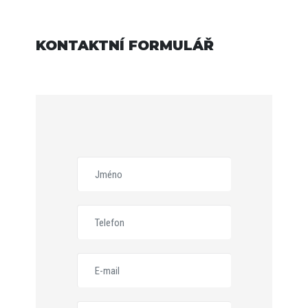
KONTAKTNÍ FORMULÁŘ